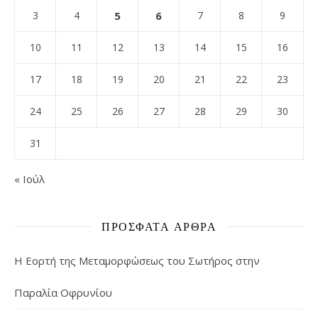
3
4
5
6
7
8
9
10
11
12
13
14
15
16
17
18
19
20
21
22
23
24
25
26
27
28
29
30
31
« Ιούλ
ΠΡΌΣΦΑΤΑ ΆΡΘΡΑ
Η Εορτή της Μεταμορφώσεως του Σωτήρος στην
Παραλία Οφρυνίου