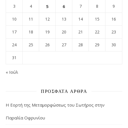
3
4
5
6
7
8
9
10
11
12
13
14
15
16
17
18
19
20
21
22
23
24
25
26
27
28
29
30
31
« Ιούλ
ΠΡΌΣΦΑΤΑ ΆΡΘΡΑ
Η Εορτή της Μεταμορφώσεως του Σωτήρος στην
Παραλία Οφρυνίου