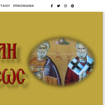
ΓΓΑΙΟΥ
ΕΠΙΚΟΙΝΩΝΙΑ