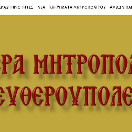
ΔΡΑΣΤΗΡΙΟΤΗΤΕΣ
ΝΕΑ
ΚΗΡΥΓΜΑΤΑ ΜΗΤΡΟΠΟΛΙΤΟΥ
ΑΜΒΩΝ ΠΑ