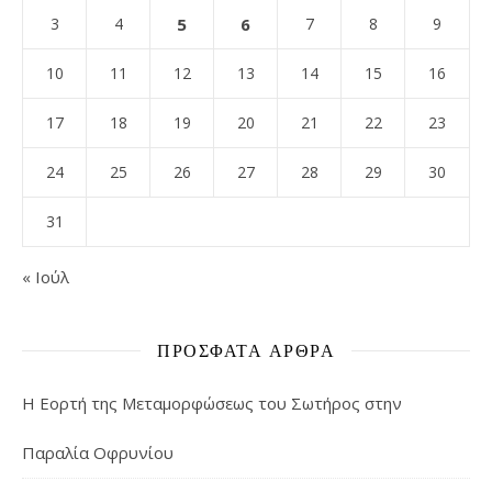
3
4
5
6
7
8
9
10
11
12
13
14
15
16
17
18
19
20
21
22
23
24
25
26
27
28
29
30
31
« Ιούλ
ΠΡΌΣΦΑΤΑ ΆΡΘΡΑ
Η Εορτή της Μεταμορφώσεως του Σωτήρος στην
Παραλία Οφρυνίου