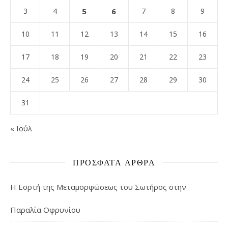
3
4
5
6
7
8
9
10
11
12
13
14
15
16
17
18
19
20
21
22
23
24
25
26
27
28
29
30
31
« Ιούλ
ΠΡΌΣΦΑΤΑ ΆΡΘΡΑ
Η Εορτή της Μεταμορφώσεως του Σωτήρος στην
Παραλία Οφρυνίου