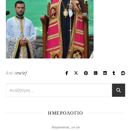
Από
imelef
ΗΜΕΡΟΛΟΓΙΟ
Αύγουστος 2026