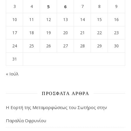
3
4
5
6
7
8
9
10
11
12
13
14
15
16
17
18
19
20
21
22
23
24
25
26
27
28
29
30
31
« Ιούλ
ΠΡΌΣΦΑΤΑ ΆΡΘΡΑ
Η Εορτή της Μεταμορφώσεως του Σωτήρος στην
Παραλία Οφρυνίου