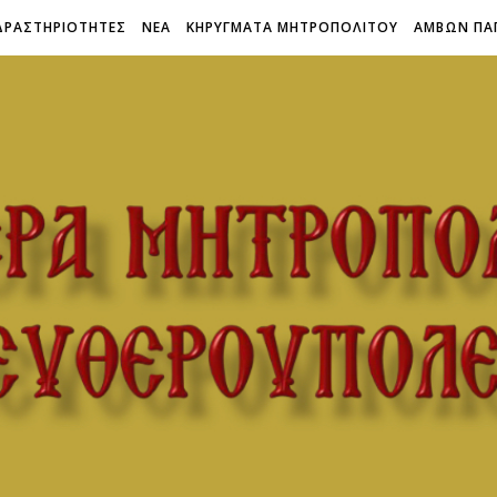
ΔΡΑΣΤΗΡΙΟΤΗΤΕΣ
ΝΕΑ
ΚΗΡΥΓΜΑΤΑ ΜΗΤΡΟΠΟΛΙΤΟΥ
ΑΜΒΩΝ ΠΑ