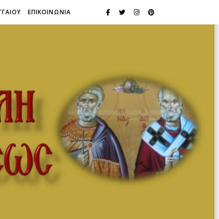
ΓΓΑΙΟΥ
ΕΠΙΚΟΙΝΩΝΙΑ