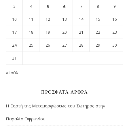
3
4
5
6
7
8
9
10
11
12
13
14
15
16
17
18
19
20
21
22
23
24
25
26
27
28
29
30
31
« Ιούλ
ΠΡΌΣΦΑΤΑ ΆΡΘΡΑ
Η Εορτή της Μεταμορφώσεως του Σωτήρος στην
Παραλία Οφρυνίου