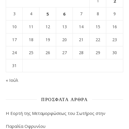
1
2
3
4
5
6
7
8
9
10
11
12
13
14
15
16
17
18
19
20
21
22
23
24
25
26
27
28
29
30
31
« Ιούλ
ΠΡΌΣΦΑΤΑ ΆΡΘΡΑ
Η Εορτή της Μεταμορφώσεως του Σωτήρος στην
Παραλία Οφρυνίου