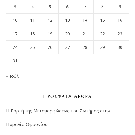
3
4
5
6
7
8
9
10
11
12
13
14
15
16
17
18
19
20
21
22
23
24
25
26
27
28
29
30
31
« Ιούλ
ΠΡΌΣΦΑΤΑ ΆΡΘΡΑ
Η Εορτή της Μεταμορφώσεως του Σωτήρος στην
Παραλία Οφρυνίου