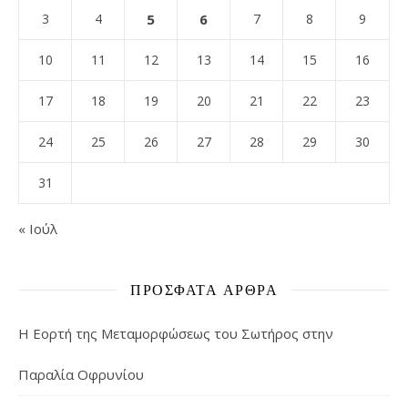
3
4
5
6
7
8
9
10
11
12
13
14
15
16
17
18
19
20
21
22
23
24
25
26
27
28
29
30
31
« Ιούλ
ΠΡΌΣΦΑΤΑ ΆΡΘΡΑ
Η Εορτή της Μεταμορφώσεως του Σωτήρος στην
Παραλία Οφρυνίου