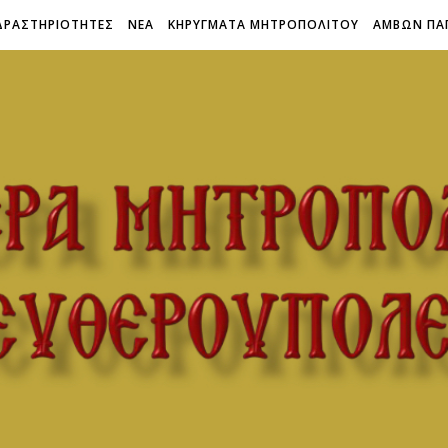
ΔΡΑΣΤΗΡΙΟΤΗΤΕΣ
ΝΕΑ
ΚΗΡΥΓΜΑΤΑ ΜΗΤΡΟΠΟΛΙΤΟΥ
ΑΜΒΩΝ ΠΑ