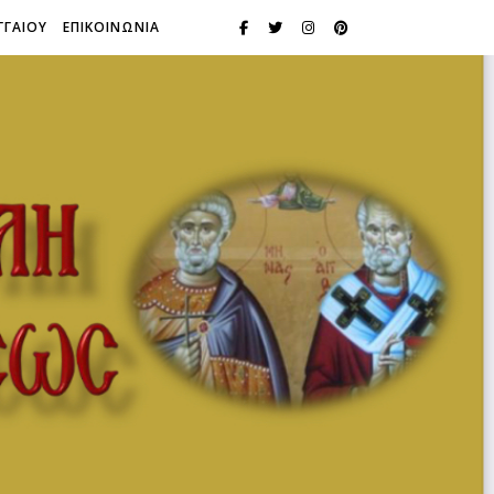
ΓΓΑΙΟΥ
ΕΠΙΚΟΙΝΩΝΙΑ