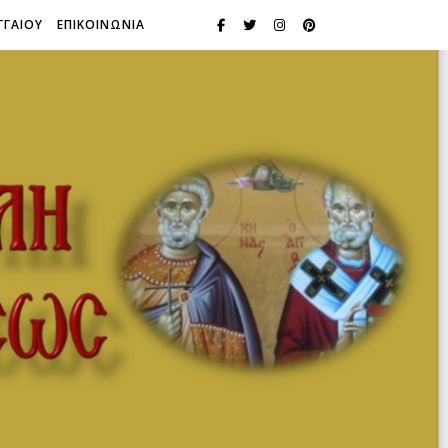
ΓΓΑΙΟΥ
ΕΠΙΚΟΙΝΩΝΙΑ