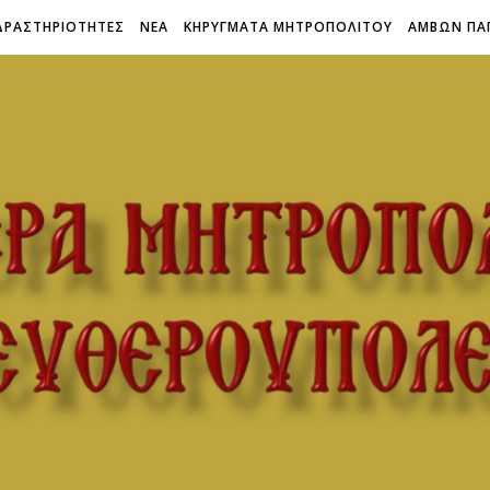
ΔΡΑΣΤΗΡΙΟΤΗΤΕΣ
ΝΕΑ
ΚΗΡΥΓΜΑΤΑ ΜΗΤΡΟΠΟΛΙΤΟΥ
ΑΜΒΩΝ ΠΑ