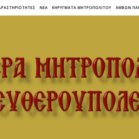
ΔΡΑΣΤΗΡΙΟΤΗΤΕΣ
ΝΕΑ
ΚΗΡΥΓΜΑΤΑ ΜΗΤΡΟΠΟΛΙΤΟΥ
ΑΜΒΩΝ ΠΑ