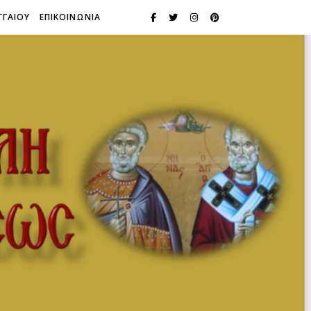
ΓΓΑΙΟΥ
ΕΠΙΚΟΙΝΩΝΙΑ