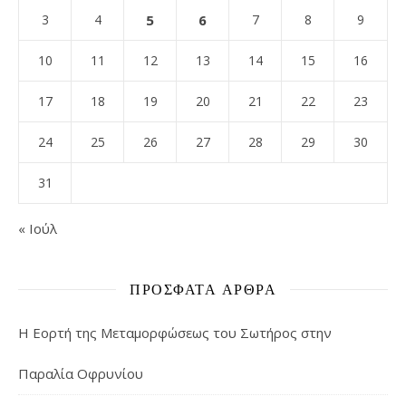
3
4
5
6
7
8
9
10
11
12
13
14
15
16
17
18
19
20
21
22
23
24
25
26
27
28
29
30
31
« Ιούλ
ΠΡΌΣΦΑΤΑ ΆΡΘΡΑ
Η Εορτή της Μεταμορφώσεως του Σωτήρος στην
Παραλία Οφρυνίου