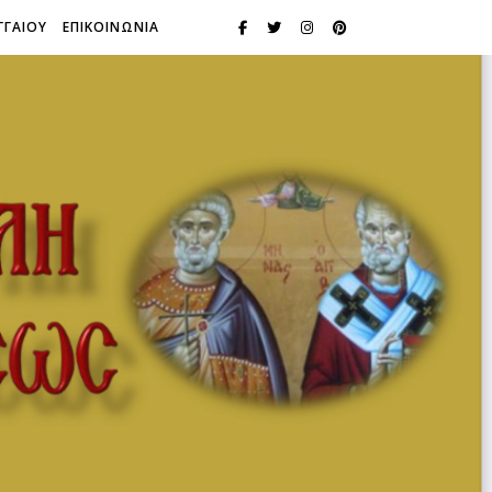
ΓΓΑΙΟΥ
ΕΠΙΚΟΙΝΩΝΙΑ