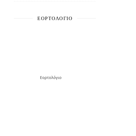
ΕΟΡΤΟΛΌΓΙΟ
Εορτολόγιο