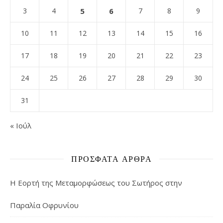
3
4
5
6
7
8
9
10
11
12
13
14
15
16
17
18
19
20
21
22
23
24
25
26
27
28
29
30
31
« Ιούλ
ΠΡΌΣΦΑΤΑ ΆΡΘΡΑ
Η Εορτή της Μεταμορφώσεως του Σωτήρος στην
Παραλία Οφρυνίου