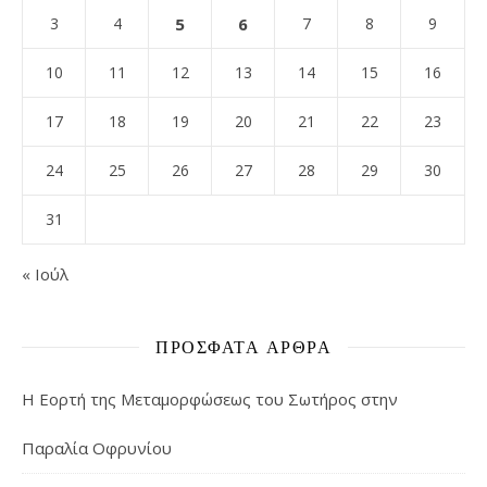
3
4
5
6
7
8
9
10
11
12
13
14
15
16
17
18
19
20
21
22
23
24
25
26
27
28
29
30
31
« Ιούλ
ΠΡΌΣΦΑΤΑ ΆΡΘΡΑ
Η Εορτή της Μεταμορφώσεως του Σωτήρος στην
Παραλία Οφρυνίου