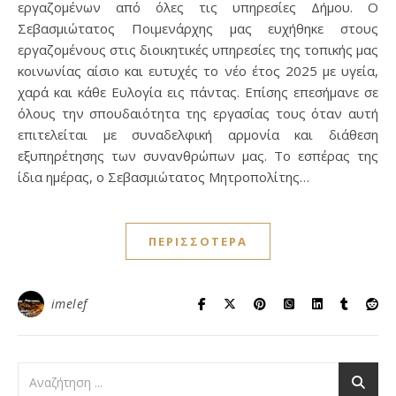
εργαζομένων από όλες τις υπηρεσίες Δήμου. Ο
Σεβασμιώτατος Ποιμενάρχης μας ευχήθηκε στους
εργαζομένους στις διοικητικές υπηρεσίες της τοπικής μας
κοινωνίας αίσιο και ευτυχές το νέο έτος 2025 με υγεία,
χαρά και κάθε Ευλογία εις πάντας. Επίσης επεσήμανε σε
όλους την σπουδαιότητα της εργασίας τους όταν αυτή
επιτελείται με συναδελφική αρμονία και διάθεση
εξυπηρέτησης των συνανθρώπων μας. Το εσπέρας της
ίδια ημέρας, ο Σεβασμιώτατος Μητροπολίτης…
ΠΕΡΙΣΣΌΤΕΡΑ
imelef