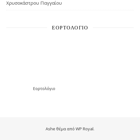
Χρυσοκάστρου Παγγαίου
ΕΟΡΤΟΛΌΓΙΟ
Εορτολόγιο
Ashe θέμα από
WP Royal
.