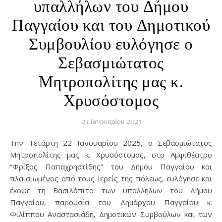
υπαλλήλων του Δήμου
Παγγαίου και του Δημοτικού
Συμβουλίου ευλόγησε ο
Σεβασμιώτατος
Μητροπολίτης μας κ.
Χρυσόστομος
23 Ιανουαρίου 2025
Την Τετάρτη 22 Ιανουαρίου 2025, ο Σεβασμιώτατος
Μητροπολίτης μας κ. Χρυσόστομος, στο Αμφιθέατρο
“Φρίξος Παπαχρηστίδης” του Δήμου Παγγαίου και
πλαισιωμένος από τους Ιερείς της πόλεως, ευλόγησε και
έκοψε τη Βασιλόπιτα των υπαλλήλων του Δήμου
Παγγαίου, παρουσία του Δημάρχου Παγγαίου κ.
Φιλίππου Αναστασιάδη, Δημοτικών Συμβούλων και των