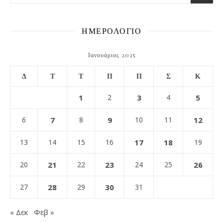
ΗΜΕΡΟΛΟΓΙΟ
Ιανουάριος 2025
Δ
Τ
Τ
Π
Π
Σ
Κ
1
2
3
4
5
6
7
8
9
10
11
12
13
14
15
16
17
18
19
20
21
22
23
24
25
26
27
28
29
30
31
« Δεκ
Φεβ »