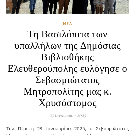
ΝΈΑ
Τη Βασιλόπιτα των
υπαλλήλων της Δημόσιας
Βιβλιοθήκης
Ελευθερούπολης ευλόγησε ο
Σεβασμιώτατος
Μητροπολίτης μας κ.
Χρυσόστομος
23 Ιανουαρίου 2025
Την Πέμπτη 23 Ιανουαρίου 2025, ο Σεβασμιώτατος