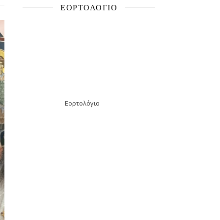
ΕΟΡΤΟΛΌΓΙΟ
Εορτολόγιο