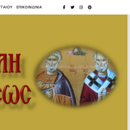
ΓΓΑΙΟΥ
ΕΠΙΚΟΙΝΩΝΙΑ