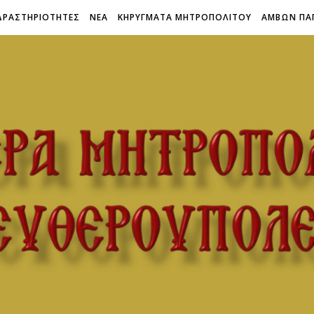
ΔΡΑΣΤΗΡΙΟΤΗΤΕΣ
ΝΕΑ
ΚΗΡΥΓΜΑΤΑ ΜΗΤΡΟΠΟΛΙΤΟΥ
ΑΜΒΩΝ ΠΑ