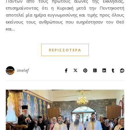
Πάντων από τους πρώτους αιώνες της Εκκλησίας,
επισημαίνοντας ότι η Κυριακή μετά την Πεντηκοστή
αποτελεί μία ημέρα ευγνωμοσύνης και τιμής προς όλους
εκείνους τους ανθρώπους που ευηρέστησαν τον Θεό
και…
ΠΕΡΙΣΣΌΤΕΡΑ
imelef