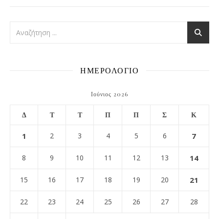
ΗΜΕΡΟΛΟΓΙΟ
Ιούνιος 2026
Δ
Τ
Τ
Π
Π
Σ
Κ
1
2
3
4
5
6
7
8
9
10
11
12
13
14
15
16
17
18
19
20
21
22
23
24
25
26
27
28