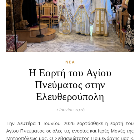
ΝΈΑ
Η Εορτή του Αγίου
Πνεύματος στην
Ελευθερούπολη
1 Ιουνίου 2026
Την Δευτέρα 1 Ιουνίου 2026 εορτάσθηκε η εορτή του
Αγίου Πνεύματος σε όλες τις ενορίες και Ιερές Μονές της
Μητροπόλεως μας. Ο Σεβασμιώτατος Ποιμενάρχης μας κ.