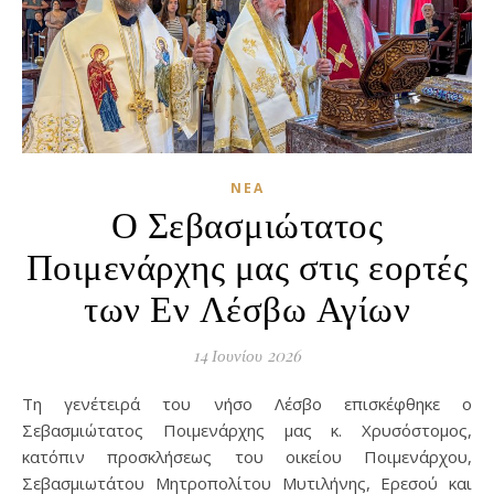
ΝΈΑ
Ο Σεβασμιώτατος
Ποιμενάρχης μας στις εορτές
των Εν Λέσβω Αγίων
14 Ιουνίου 2026
Τη γενέτειρά του νήσο Λέσβο επισκέφθηκε ο
Σεβασμιώτατος Ποιμενάρχης μας κ. Χρυσόστομος,
κατόπιν προσκλήσεως του οικείου Ποιμενάρχου,
Σεβασμιωτάτου Μητροπολίτου Μυτιλήνης, Ερεσού και