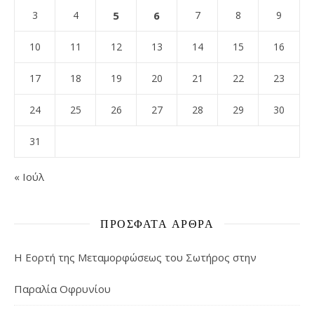
3
4
5
6
7
8
9
10
11
12
13
14
15
16
17
18
19
20
21
22
23
24
25
26
27
28
29
30
31
« Ιούλ
ΠΡΌΣΦΑΤΑ ΆΡΘΡΑ
Η Εορτή της Μεταμορφώσεως του Σωτήρος στην
Παραλία Οφρυνίου