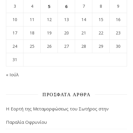
3
4
5
6
7
8
9
10
11
12
13
14
15
16
17
18
19
20
21
22
23
24
25
26
27
28
29
30
31
« Ιούλ
ΠΡΌΣΦΑΤΑ ΆΡΘΡΑ
Η Εορτή της Μεταμορφώσεως του Σωτήρος στην
Παραλία Οφρυνίου