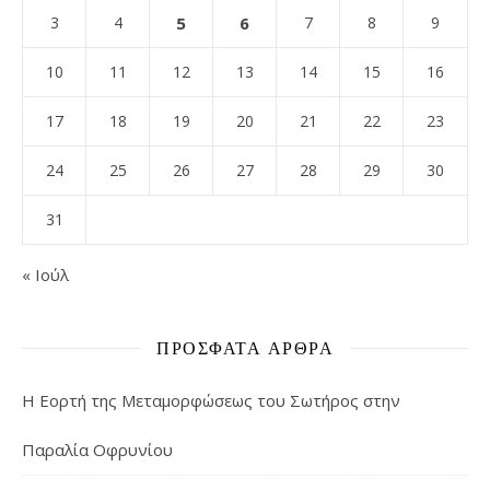
3
4
5
6
7
8
9
10
11
12
13
14
15
16
17
18
19
20
21
22
23
24
25
26
27
28
29
30
31
« Ιούλ
ΠΡΌΣΦΑΤΑ ΆΡΘΡΑ
Η Εορτή της Μεταμορφώσεως του Σωτήρος στην
Παραλία Οφρυνίου