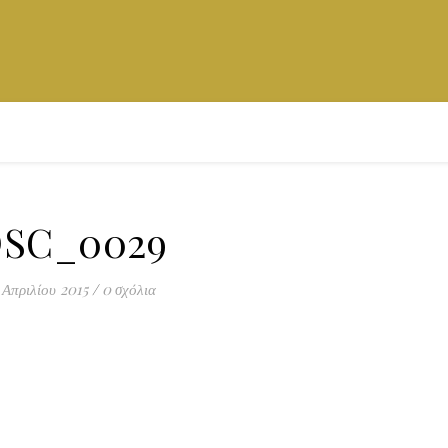
SC_0029
 Απριλίου 2015
/
0 σχόλια