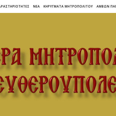
ΔΡΑΣΤΗΡΙΟΤΗΤΕΣ
ΝΕΑ
ΚΗΡΥΓΜΑΤΑ ΜΗΤΡΟΠΟΛΙΤΟΥ
ΑΜΒΩΝ ΠΑ