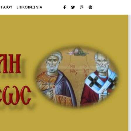
ΓΓΑΙΟΥ
ΕΠΙΚΟΙΝΩΝΙΑ