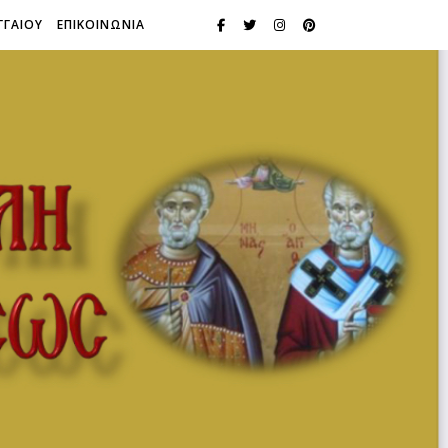
ΓΓΑΙΟΥ
ΕΠΙΚΟΙΝΩΝΙΑ