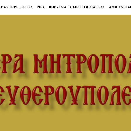
ΔΡΑΣΤΗΡΙΟΤΗΤΕΣ
ΝΕΑ
ΚΗΡΥΓΜΑΤΑ ΜΗΤΡΟΠΟΛΙΤΟΥ
ΑΜΒΩΝ ΠΑ