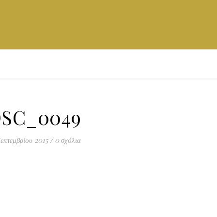
SC_0049
Σεπτεμβρίου 2015
/
0 σχόλια