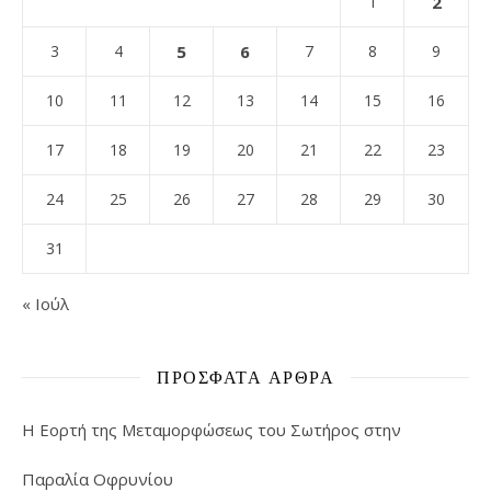
1
2
3
4
5
6
7
8
9
10
11
12
13
14
15
16
17
18
19
20
21
22
23
24
25
26
27
28
29
30
31
« Ιούλ
ΠΡΌΣΦΑΤΑ ΆΡΘΡΑ
Η Εορτή της Μεταμορφώσεως του Σωτήρος στην
Παραλία Οφρυνίου