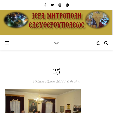
25
10 Δεκεμβρίου 2014
/
0 σχόλια