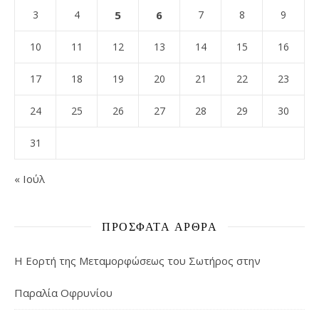
3
4
5
6
7
8
9
10
11
12
13
14
15
16
17
18
19
20
21
22
23
24
25
26
27
28
29
30
31
« Ιούλ
ΠΡΌΣΦΑΤΑ ΆΡΘΡΑ
Η Εορτή της Μεταμορφώσεως του Σωτήρος στην
Παραλία Οφρυνίου