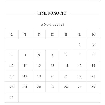
ΗΜΕΡΟΛΟΓΙΟ
Αύγουστος 2026
Δ
Τ
Τ
Π
Π
Σ
Κ
1
2
3
4
5
6
7
8
9
10
11
12
13
14
15
16
17
18
19
20
21
22
23
24
25
26
27
28
29
30
31