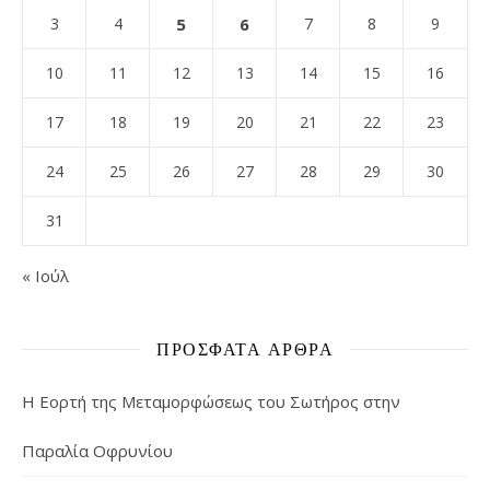
3
4
5
6
7
8
9
10
11
12
13
14
15
16
17
18
19
20
21
22
23
24
25
26
27
28
29
30
31
« Ιούλ
ΠΡΌΣΦΑΤΑ ΆΡΘΡΑ
Η Εορτή της Μεταμορφώσεως του Σωτήρος στην
Παραλία Οφρυνίου