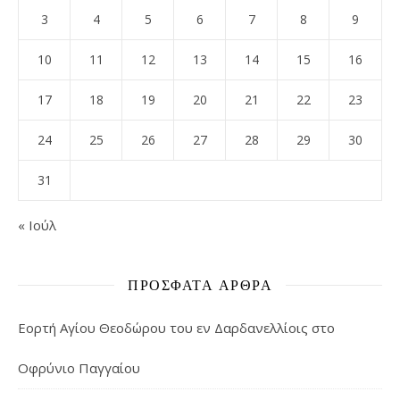
3
4
5
6
7
8
9
10
11
12
13
14
15
16
17
18
19
20
21
22
23
24
25
26
27
28
29
30
31
« Ιούλ
ΠΡΌΣΦΑΤΑ ΆΡΘΡΑ
Εορτή Αγίου Θεοδώρου του εν Δαρδανελλίοις στο
Οφρύνιο Παγγαίου