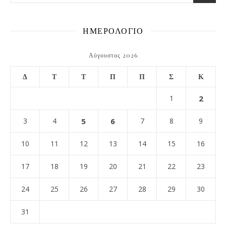
ΗΜΕΡΟΛΟΓΙΟ
Αύγουστος 2026
Δ
Τ
Τ
Π
Π
Σ
Κ
1
2
3
4
5
6
7
8
9
10
11
12
13
14
15
16
17
18
19
20
21
22
23
24
25
26
27
28
29
30
31