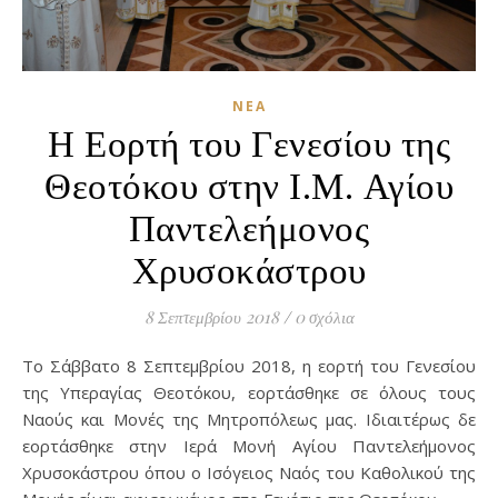
ΝΈΑ
Η Εορτή του Γενεσίου της
Θεοτόκου στην Ι.Μ. Αγίου
Παντελεήμονος
Χρυσοκάστρου
8 Σεπτεμβρίου 2018
/
0 σχόλια
Το Σάββατο 8 Σεπτεμβρίου 2018, η εορτή του Γενεσίου
της Υπεραγίας Θεοτόκου, εορτάσθηκε σε όλους τους
Ναούς και Μονές της Μητροπόλεως μας. Ιδιαιτέρως δε
εορτάσθηκε στην Ιερά Μονή Αγίου Παντελεήμονος
Χρυσοκάστρου όπου ο Ισόγειος Ναός του Καθολικού της