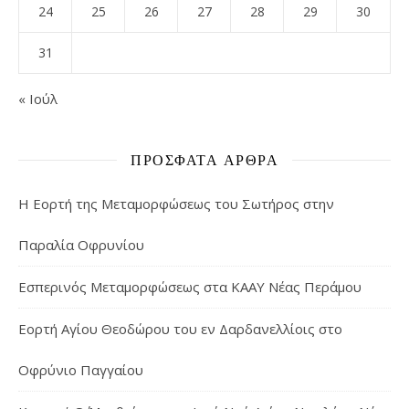
24
25
26
27
28
29
30
31
« Ιούλ
ΠΡΌΣΦΑΤΑ ΆΡΘΡΑ
Η Εορτή της Μεταμορφώσεως του Σωτήρος στην
Παραλία Οφρυνίου
Εσπερινός Μεταμορφώσεως στα ΚΑΑΥ Νέας Περάμου
Εορτή Αγίου Θεοδώρου του εν Δαρδανελλίοις στο
Οφρύνιο Παγγαίου