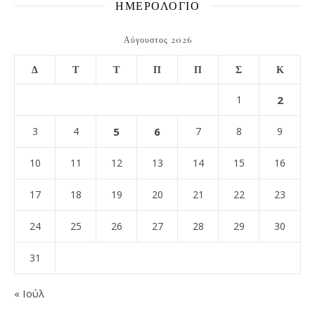
ΗΜΕΡΟΛΟΓΙΟ
Αύγουστος 2026
Δ
Τ
Τ
Π
Π
Σ
Κ
1
2
3
4
5
6
7
8
9
10
11
12
13
14
15
16
17
18
19
20
21
22
23
24
25
26
27
28
29
30
31
« Ιούλ