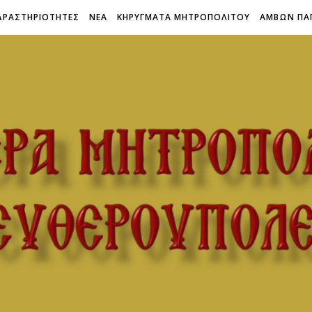
ΔΡΑΣΤΗΡΙΟΤΗΤΕΣ
ΝΕΑ
ΚΗΡΥΓΜΑΤΑ ΜΗΤΡΟΠΟΛΙΤΟΥ
ΑΜΒΩΝ ΠΑ