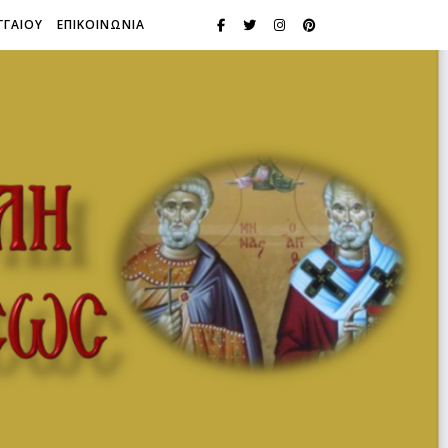
ΓΓΑΙΟΥ
ΕΠΙΚΟΙΝΩΝΙΑ