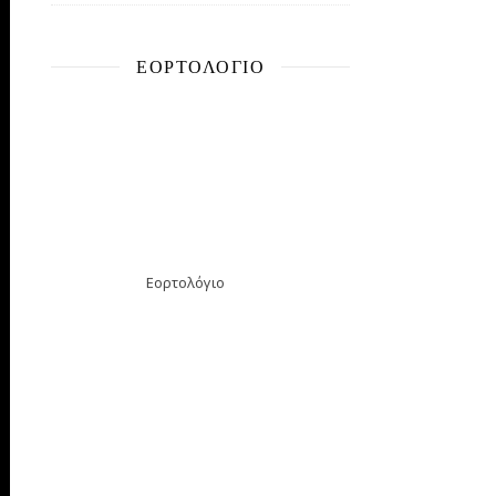
ΕΟΡΤΟΛΌΓΙΟ
Εορτολόγιο