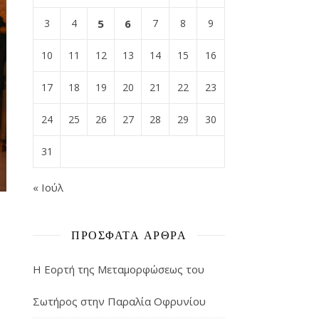
3
4
5
6
7
8
9
10
11
12
13
14
15
16
17
18
19
20
21
22
23
24
25
26
27
28
29
30
31
« Ιούλ
ΠΡΌΣΦΑΤΑ ΆΡΘΡΑ
Η Εορτή της Μεταμορφώσεως του
Σωτήρος στην Παραλία Οφρυνίου