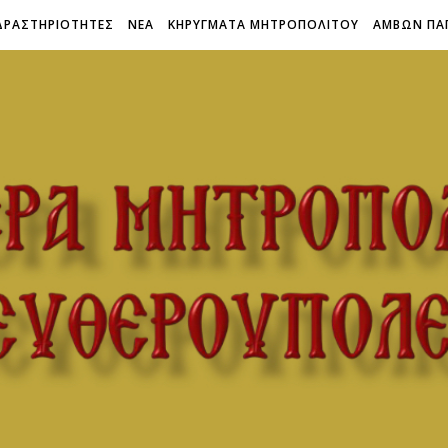
ΔΡΑΣΤΗΡΙΟΤΗΤΕΣ
ΝΕΑ
ΚΗΡΥΓΜΑΤΑ ΜΗΤΡΟΠΟΛΙΤΟΥ
ΑΜΒΩΝ ΠΑ