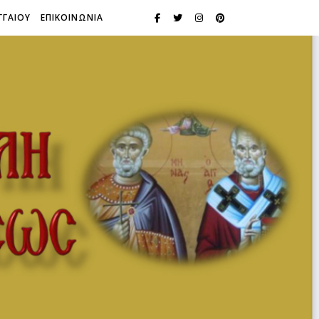
ΓΓΑΙΟΥ
ΕΠΙΚΟΙΝΩΝΙΑ