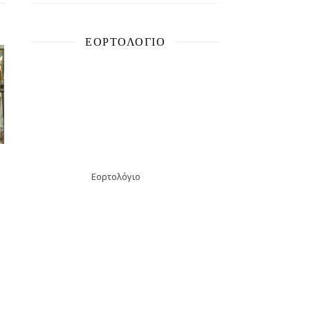
ΕΟΡΤΟΛΌΓΙΟ
Εορτολόγιο