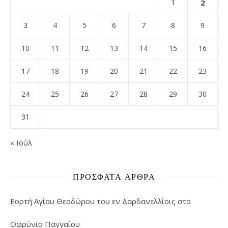
1
2
3
4
5
6
7
8
9
10
11
12
13
14
15
16
17
18
19
20
21
22
23
24
25
26
27
28
29
30
31
« Ιούλ
ΠΡΌΣΦΑΤΑ ΆΡΘΡΑ
Εορτή Αγίου Θεοδώρου του εν Δαρδανελλίοις στο
Οφρύνιο Παγγαίου