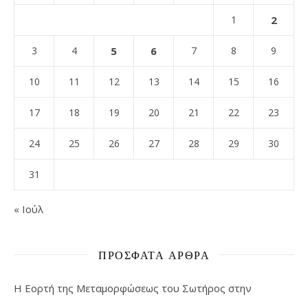
1
2
3
4
5
6
7
8
9
10
11
12
13
14
15
16
17
18
19
20
21
22
23
24
25
26
27
28
29
30
31
« Ιούλ
ΠΡΌΣΦΑΤΑ ΆΡΘΡΑ
Η Εορτή της Μεταμορφώσεως του Σωτήρος στην