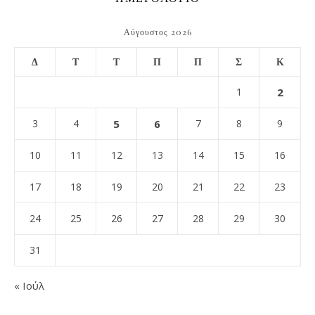
Αύγουστος 2026
Δ
Τ
Τ
Π
Π
Σ
Κ
1
2
3
4
5
6
7
8
9
10
11
12
13
14
15
16
17
18
19
20
21
22
23
24
25
26
27
28
29
30
31
« Ιούλ