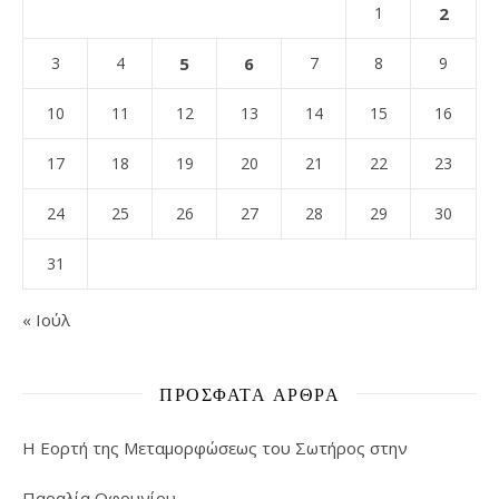
1
2
3
4
5
6
7
8
9
10
11
12
13
14
15
16
17
18
19
20
21
22
23
24
25
26
27
28
29
30
31
« Ιούλ
ΠΡΌΣΦΑΤΑ ΆΡΘΡΑ
Η Εορτή της Μεταμορφώσεως του Σωτήρος στην
Παραλία Οφρυνίου