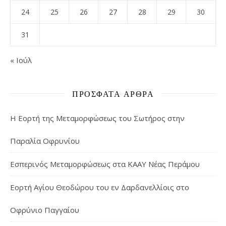
24
25
26
27
28
29
30
31
« Ιούλ
ΠΡΌΣΦΑΤΑ ΆΡΘΡΑ
Η Εορτή της Μεταμορφώσεως του Σωτήρος στην
Παραλία Οφρυνίου
Εσπερινός Μεταμορφώσεως στα ΚΑΑΥ Νέας Περάμου
Εορτή Αγίου Θεοδώρου του εν Δαρδανελλίοις στο
Οφρύνιο Παγγαίου