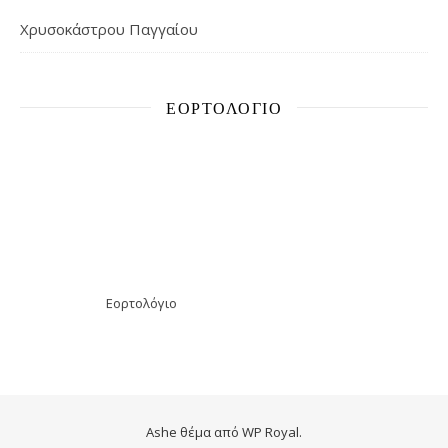
Χρυσοκάστρου Παγγαίου
ΕΟΡΤΟΛΌΓΙΟ
Εορτολόγιο
Ashe θέμα από
WP Royal
.