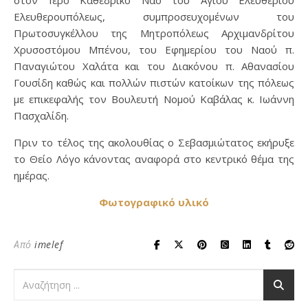
Ελευθερουπόλεως, συμπροσευχομένων του
Πρωτοσυγκέλλου της Μητροπόλεως Αρχιμανδρίτου
Χρυσοστόμου Μπένου, του Εφημερίου του Ναού π.
Παναγιώτου Χαλάτα και του Διακόνου π. Αθανασίου
Γουσίδη καθώς και πολλών πιστών κατοίκων της πόλεως
με επικεφαλής τον Βουλευτή Νομού Καβάλας κ. Ιωάννη
Πασχαλίδη.
Πριν το τέλος της ακολουθίας ο Σεβασμιώτατος εκήρυξε
το Θείο Λόγο κάνοντας αναφορά στο κεντρικό θέμα της
ημέρας.
Φωτογραφικό υλικό
Από
imelef