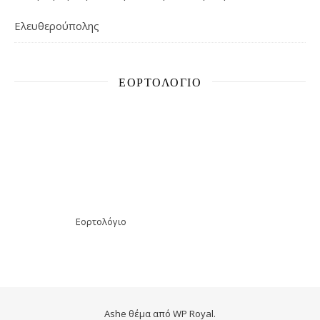
Ελευθερούπολης
ΕΟΡΤΟΛΌΓΙΟ
Εορτολόγιο
Ashe θέμα από
WP Royal
.