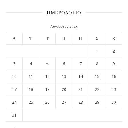
ΗΜΕΡΟΛΟΓΙΟ
Αύγουστος 2026
Δ
Τ
Τ
Π
Π
Σ
Κ
1
2
3
4
5
6
7
8
9
10
11
12
13
14
15
16
17
18
19
20
21
22
23
24
25
26
27
28
29
30
31