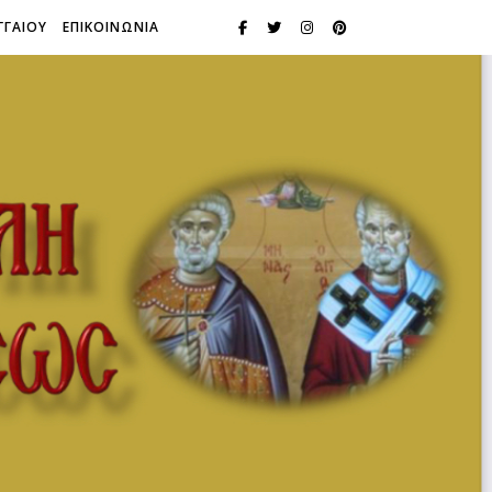
ΓΓΑΙΟΥ
ΕΠΙΚΟΙΝΩΝΙΑ