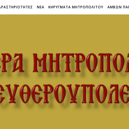
ΔΡΑΣΤΗΡΙΟΤΗΤΕΣ
ΝΕΑ
ΚΗΡΥΓΜΑΤΑ ΜΗΤΡΟΠΟΛΙΤΟΥ
ΑΜΒΩΝ ΠΑ