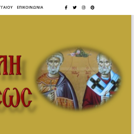
ΓΓΑΙΟΥ
ΕΠΙΚΟΙΝΩΝΙΑ