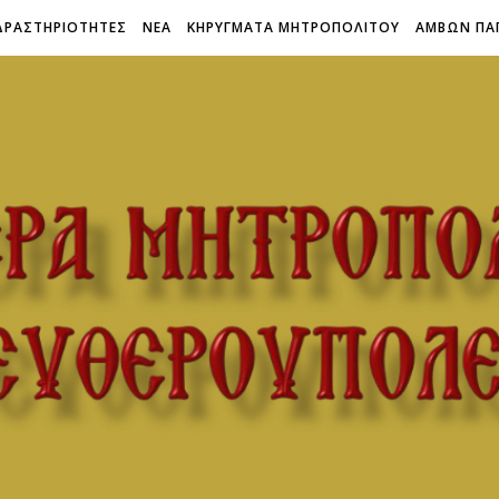
ΔΡΑΣΤΗΡΙΟΤΗΤΕΣ
ΝΕΑ
ΚΗΡΥΓΜΑΤΑ ΜΗΤΡΟΠΟΛΙΤΟΥ
ΑΜΒΩΝ ΠΑ