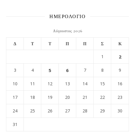
ΗΜΕΡΟΛΟΓΙΟ
Αύγουστος 2026
Δ
Τ
Τ
Π
Π
Σ
Κ
1
2
3
4
5
6
7
8
9
10
11
12
13
14
15
16
17
18
19
20
21
22
23
24
25
26
27
28
29
30
31