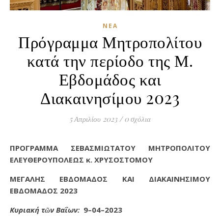
ΝΈΑ
Πρόγραμμα Μητροπολίτου
κατά την περίοδο της Μ.
Εβδομάδος και
Διακαινησίμου 2023
5 Απριλίου 2023
/
0 σχόλια
ΠΡΟΓΡΑΜΜΑ ΣΕΒΑΣΜΙΩΤΑΤΟΥ ΜΗΤΡΟΠΟΛΙΤΟΥ
ΕΛΕΥΘΕΡΟΥΠΟΛΕΩΣ κ. ΧΡΥΣΟΣΤΟΜΟΥ
ΜΕΓΑΛΗΣ
ΕΒΔΟΜΑΔΟΣ ΚΑΙ ΔΙΑΚΑΙΝΗΣΙΜΟΥ
ΕΒΔΟΜΑΔΟΣ 2023
Κυριακή τῶν Βαΐων:
9–04–2023