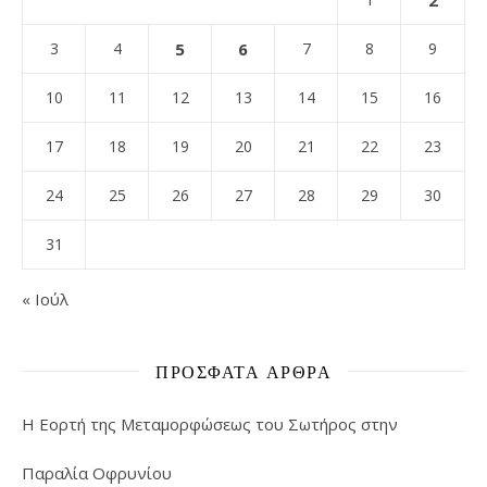
3
4
5
6
7
8
9
10
11
12
13
14
15
16
17
18
19
20
21
22
23
24
25
26
27
28
29
30
31
« Ιούλ
ΠΡΌΣΦΑΤΑ ΆΡΘΡΑ
Η Εορτή της Μεταμορφώσεως του Σωτήρος στην
Παραλία Οφρυνίου