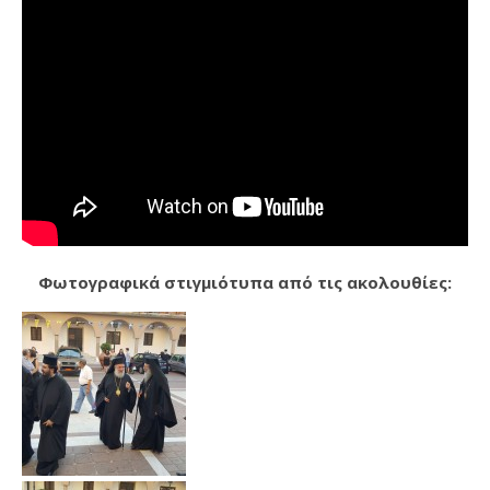
Φωτογραφικά στιγμιότυπα από τις ακολουθίες: