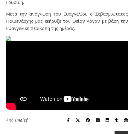
Γουσίδη.
Μετά την ανάγνωση του Ευαγγελίου ο Σεβασμιώτατος
Ποιμενάρχης μας εκήρυξε τον Θείον Λόγον με βάση την
Ευαγγελική περικοπή της ημέρας.
Από
imelef