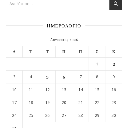
ΗΜΕΡΟΛΟΓΙΟ
Αύγουστος 2026
Δ
Τ
Τ
Π
Π
Σ
Κ
1
2
3
4
5
6
7
8
9
10
11
12
13
14
15
16
17
18
19
20
21
22
23
24
25
26
27
28
29
30